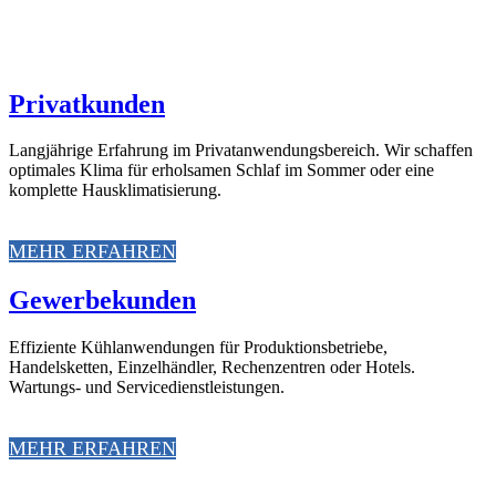
Privatkunden
Langjährige Erfahrung im Privatanwendungsbereich. Wir schaffen
optimales Klima für erholsamen Schlaf im Sommer oder eine
komplette Hausklimatisierung.
MEHR ERFAHREN
Gewerbekunden
Effiziente Kühlanwendungen für Produktionsbetriebe,
Handelsketten, Einzelhändler, Rechenzentren oder Hotels.
Wartungs- und Servicedienstleistungen.
MEHR ERFAHREN