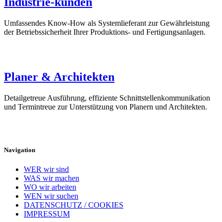
Industrie-kunden
Umfassendes Know-How als Systemlieferant zur Gewährleistung
der Betriebssicherheit Ihrer Produktions- und Fertigungsanlagen.
Planer & Architekten
Detailgetreue Ausführung, effiziente Schnittstellenkommunikation
und Termintreue zur Unterstützung von Planern und Architekten.
Navigation
WER wir sind
WAS wir machen
WO wir arbeiten
WEN wir suchen
DATENSCHUTZ / COOKIES
IMPRESSUM