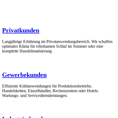
Privatkunden
Langjährige Erfahrung im Privatanwendungsbereich. Wir schaffen
optimales Klima für erholsamen Schlaf im Sommer oder eine
komplette Hausklimatisierung.
Gewerbekunden
Effiziente Kühlanwendungen für Produktionsbetriebe,
Handelsketten, Einzelhändler, Rechenzentren oder Hotels.
Wartungs- und Servicedienstleistungen.