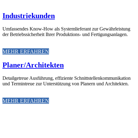
Industriekunden
Umfassendes Know-How als Systemlieferant zur Gewährleistung
der Betriebssicherheit Ihrer Produktions- und Fertigungsanlagen.
MEHR ERFAHREN
Planer/Architekten
Detailgetreue Ausführung, effiziente Schnittstellenkommunikation
und Termintreue zur Unterstützung von Planern und Architekten.
MEHR ERFAHREN